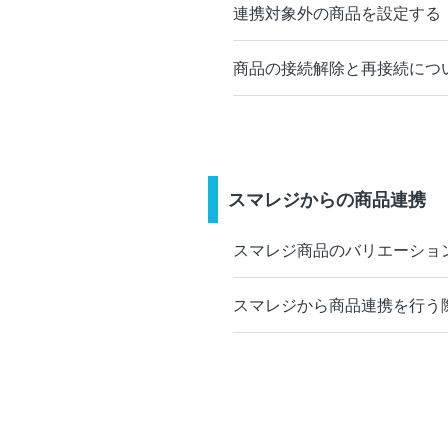
連携対象外の商品を設定する
商品の接続解除と再接続につ
スマレジからの商品連携
スマレジ商品のバリエーショ
スマレジから商品連携を行う