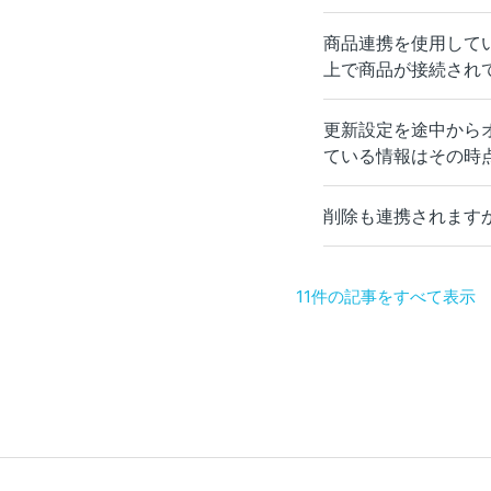
商品連携を使用して
上で商品が接続され
更新設定を途中から
ている情報はその時
削除も連携されます
11件の記事をすべて表示