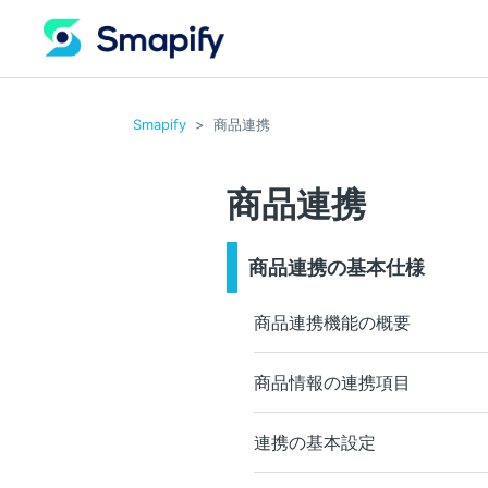
Smapify
商品連携
商品連携
商品連携の基本仕様
商品連携機能の概要
商品情報の連携項目
連携の基本設定