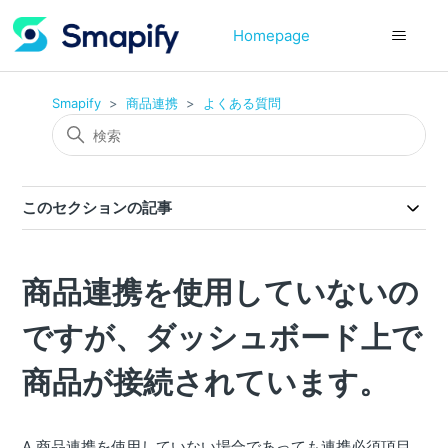
Homepage
Smapify
商品連携
よくある質問
このセクションの記事
商品連携を使用していないの
ですが、ダッシュボード上で
商品が接続されています。
A.商品連携を使用していない場合であっても連携必須項目