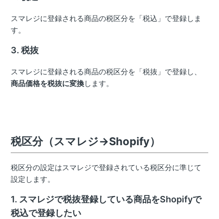
スマレジに登録される商品の税区分を「税込」で登録しま
す。
3. 税抜
スマレジに登録される商品の税区分を「税抜」で登録し、
商品価格を税抜に変換
します。
税区分（スマレジ→Shopify）
税区分の設定はスマレジで登録されている税区分に準じて
設定します。
1. スマレジで税抜登録している商品をShopifyで
税込で登録したい