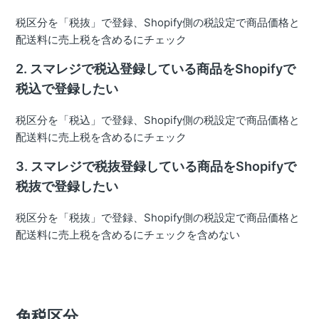
税区分を「税抜」で登録、Shopify側の税設定で商品価格と
配送料に売上税を含めるにチェック
2. スマレジで税込登録している商品をShopifyで
税込で登録したい
税区分を「税込」で登録、Shopify側の税設定で商品価格と
配送料に売上税を含めるにチェック
3. スマレジで税抜登録している商品をShopifyで
税抜で登録したい
税区分を「税抜」で登録、Shopify側の税設定で商品価格と
配送料に売上税を含めるにチェックを含めない
免税区分