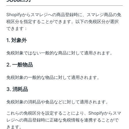
Shopifyからスマレジへの商品登録時に、スマレジ商品の免
税区分を指定することができます。以下の免税区分が選択
できます：
1. 対象外
免税対象ではない一般的な商品に対して適用されます。
2. 一般物品
免税対象の一般的な物品に対して適用されます。
3. 消耗品
免税対象の消耗品や食品などに対して適用されます。
これらの免税区分を設定することにより、Shopifyからスマ
レジへの商品登録時に正確な免税情報を連携することがで
きます。