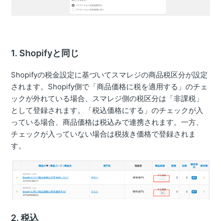
1. Shopifyと同じ
Shopifyの税金設定に基づいてスマレジの商品税区分が設定
されます。Shopify側で「商品価格に税を適用する」のチェ
ックが外れている場合、スマレジ側の税区分は「非課税」
として登録されます。「税込価格にする」のチェックが入
っている場合、商品価格は税込みで連携されます。一方、
チェックが入っていない場合は税抜き価格で登録されま
す。
2. 税込