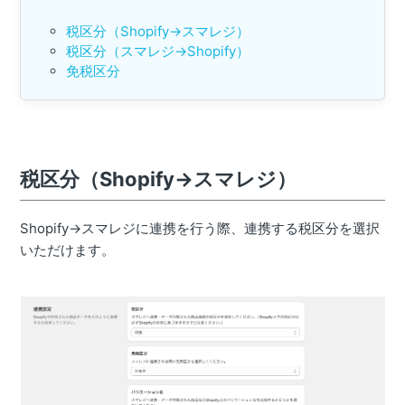
税区分（Shopify→スマレジ）
税区分（スマレジ→Shopify）
免税区分
税区分（Shopify→スマレジ）
Shopify→スマレジに連携を行う際、連携する税区分を選択
いただけます。