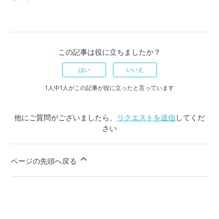
この記事は役に立ちましたか？
はい
いいえ
1人中1人がこの記事が役に立ったと言っています
他にご質問がございましたら、
リクエストを送信
してくだ
さい
ページの先頭へ戻る