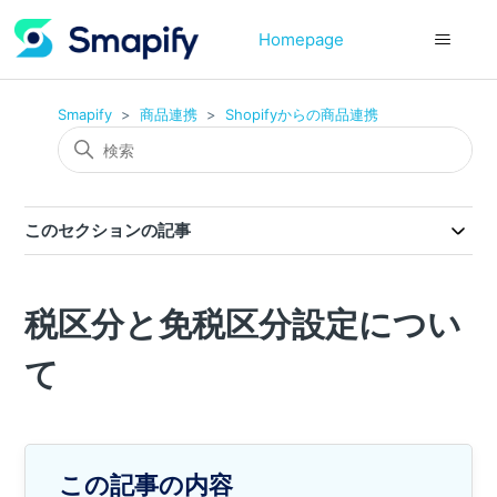
Homepage
Smapify
商品連携
Shopifyからの商品連携
このセクションの記事
税区分と免税区分設定につい
て
この記事の内容