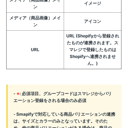
イメージ
ン
メディア（商品画像）メイ
アイコン
ン
URL (Shopifyから登録され
たものが連携されます。ス
URL
マレジで登録したものは
Shopifyへ連携されませ
ん。)
-
※
: 必須項目、グループコードはスマレジからバリ
エーション登録をされる場合のみ必須
- Smapifyで対応している商品バリエーションの連携
は、サイズとカラーのみとなっています。そのた
め、他の商品バリエーションがある場合は、商品の