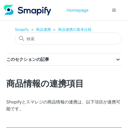
Homepage
Smapify
商品連携
商品連携の基本仕様
このセクションの記事
商品情報の連携項目
Shopifyとスマレジの商品情報の連携は、以下項目が連携可
能です。