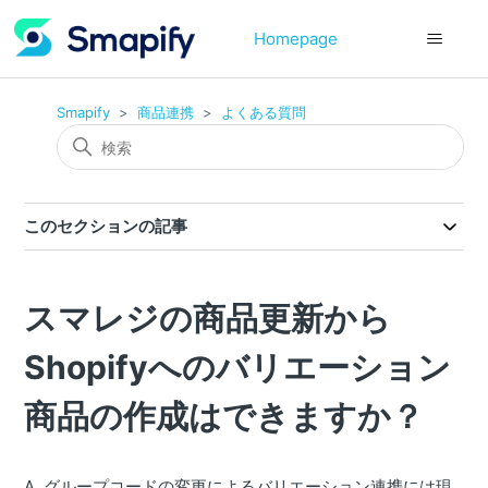
Homepage
Smapify
商品連携
よくある質問
このセクションの記事
スマレジの商品更新から
Shopifyへのバリエーション
商品の作成はできますか？
A. グループコードの変更によるバリエーション連携には現