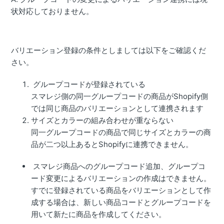
状対応しておりません。
バリエーション登録の条件としましては以下をご確認くだ
さい。
グループコードが登録されている
スマレジ側の同一グループコードの商品がShopify側
では同じ商品のバリエーションとして連携されます
サイズとカラーの組み合わせが重ならない
同一グループコードの商品で同じサイズとカラーの商
品が二つ以上あるとShopifyに連携できません。
スマレジ商品へのグループコード追加、グループコ
ード変更によるバリエーションの作成はできません。
すでに登録されている商品をバリエーションとして作
成する場合は、新しい商品コードとグループコードを
用いて新たに商品を作成してください。