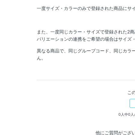
一度サイズ・カラーのみで登録された商品にサ
また、一度同じカラー・サイズで登録された2
バリエーションの連携をご希望の場合はサイズ
異なる商品で、同じグループコード、同じカラ
ん。
こ
0人中0
他にご質問がござ