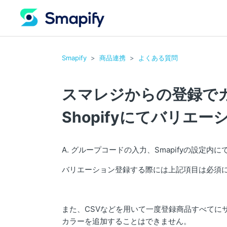
Smapify
商品連携
よくある質問
スマレジからの登録で
Shopifyにてバリエ
A. グループコードの入力、Smapifyの設定
バリエーション登録する際には上記項目は必須
また、CSVなどを用いて一度登録商品すべてに
カラーを追加することはできません。