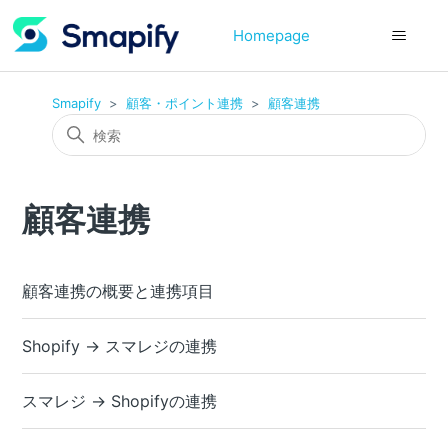
Homepage
Smapify
顧客・ポイント連携
顧客連携
顧客連携
顧客連携の概要と連携項目
Shopify → スマレジの連携
スマレジ → Shopifyの連携