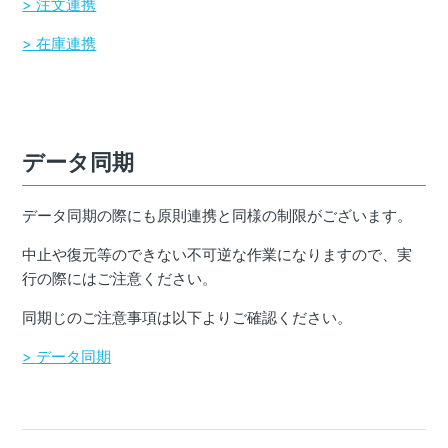
> 注文連携
> 在庫連携
データ同期
データ同期の際にも原則連携と同様の制限がございます。
中止や復元等のできない不可逆な作業になりますので、実
行の際にはご注意ください。
同期じのご注意事項は以下よりご確認ください。
> データ同期