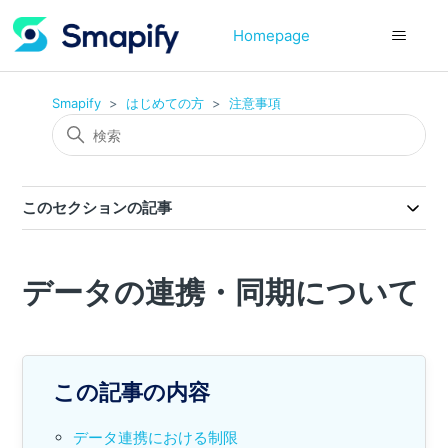
Homepage
Smapify
はじめての方
注意事項
このセクションの記事
データの連携・同期について
この記事の内容
データ連携における制限