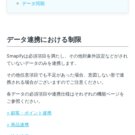
データ同期
データ連携における制限
Smapifyは必須項目を満たし、その他対象外設定などがされ
ていないデータのみを連携します。
その他任意項目でも不足があった場合、意図しない形で連
携される場合がございますのでご注意ください。
各データの必須項目や連携仕様はそれぞれの機能ページを
ご参照ください。
> 顧客・ポイント連携
> 商品連携