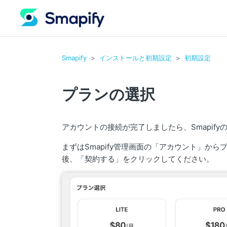
Smapify
インストールと初期設定
初期設定
プランの選択
アカウントの接続が完了しましたら、Smapif
まずはSmapify管理画面の「アカウント」か
後、「契約する」をクリックしてください。