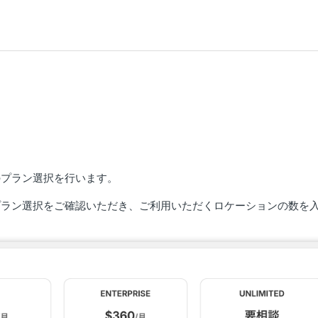
yのプラン選択を行います。
らプラン選択をご確認いただき、ご利用いただくロケーションの数を