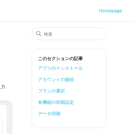
Homepage
このセクションの記事
アプリのインストール
アカウントの接続
入力
プランの選択
各機能の初期設定
データ同期