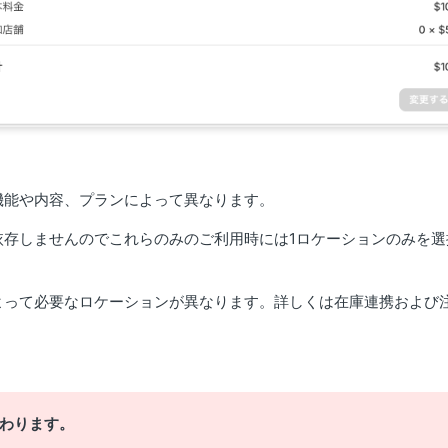
機能や内容、プランによって異なります。
依存しませんのでこれらのみのご利用時には1ロケーションのみを選
よって必要なロケーションが異なります。詳しくは在庫連携および
わります。