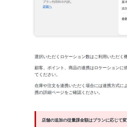
選択いただくロケーション数はご利用いただく
顧客、ポイント、商品の連携はロケーションに
てください。
在庫や注文を連携いただく場合には連携方式に
携の詳細ページをご確認ください。
店舗の追加の従量課金額はプランに応じて変