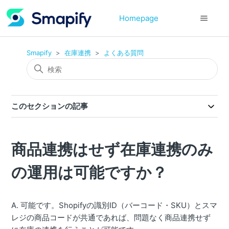
Homepage
Smapify
在庫連携
よくある質問
このセクションの記事
商品連携はせず在庫連携のみ
の運用は可能ですか？
A. 可能です。Shopifyの識別ID（バーコード・SKU）とスマ
レジの商品コードが共通であれば、問題なく商品連携せず