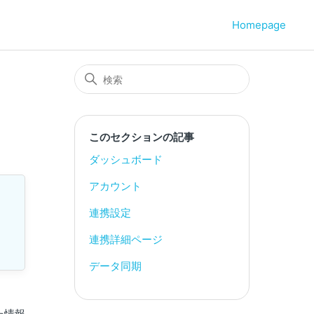
Homepage
このセクションの記事
ダッシュボード
アカウント
連携設定
連携詳細ページ
データ同期
た情報