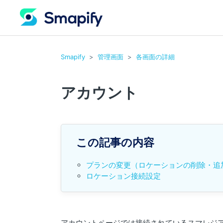
Smapify
管理画面
各画面の詳細
アカウント
この記事の内容
プランの変更（ロケーションの削除・追
ロケーション接続設定
アカウントページでは接続されているスマレジ