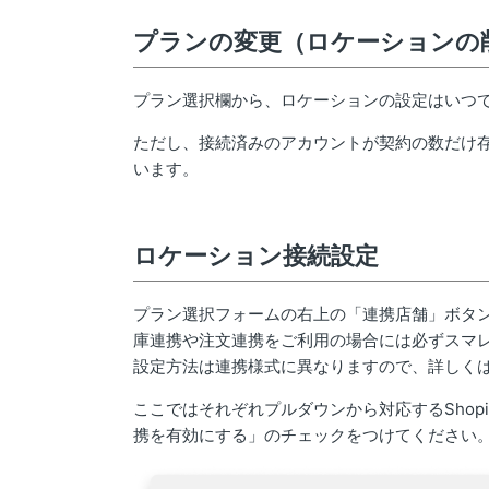
プランの変更（ロケーションの
プラン選択欄から、ロケーションの設定はいつ
ただし、接続済みのアカウントが契約の数だけ
います。
ロケーション接続設定
プラン選択フォームの右上の「連携店舗」ボタ
庫連携や注文連携をご利用の場合には必ずスマレジ
設定方法は連携様式に異なりますので、詳しく
ここではそれぞれプルダウンから対応するShop
携を有効にする」のチェックをつけてください