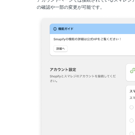
の確認や一部の変更が可能です。